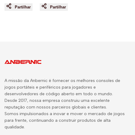
Partilhar
Partilhar
A missão da Anbernic é fornecer os melhores consoles de
jogos portáteis e periféricos para jogadores e
desenvolvedores de código aberto em todo o mundo.
Desde 2017, nossa empresa construiu uma excelente
reputação com nossos parceiros globais e clientes.
Somos impulsionados a inovar e mover o mercado de jogos
para frente, continuando a construir produtos de alta
qualidade.