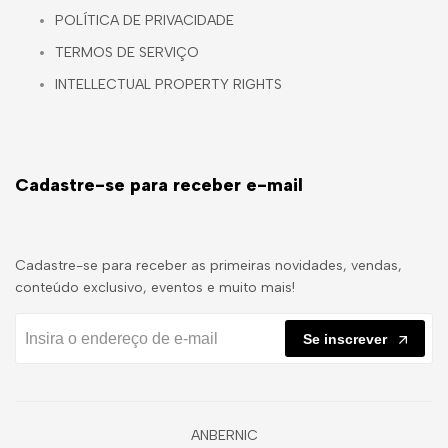
POLÍTICA DE PRIVACIDADE
TERMOS DE SERVIÇO
INTELLECTUAL PROPERTY RIGHTS
Cadastre-se para receber e-mail
Cadastre-se para receber as primeiras novidades, vendas,
conteúdo exclusivo, eventos e muito mais!
Se inscrever
ANBERNIC