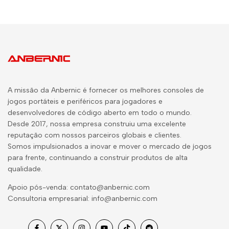
A missão da Anbernic é fornecer os melhores consoles de
jogos portáteis e periféricos para jogadores e
desenvolvedores de código aberto em todo o mundo.
Desde 2017, nossa empresa construiu uma excelente
reputação com nossos parceiros globais e clientes.
Somos impulsionados a inovar e mover o mercado de jogos
para frente, continuando a construir produtos de alta
qualidade.
Apoio pós-venda: contato@anbernic.com
Consultoria empresarial: info@anbernic.com