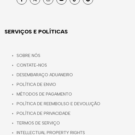
Facebook
Twitter
Instagram
YouTube
TikTok
Reddit
SERVIÇOS E POLÍTICAS
SOBRE NÓS
CONTATE-NOS
DESEMBARAÇO ADUANEIRO
POLÍTICA DE ENVIO
MÉTODOS DE PAGAMENTO
POLÍTICA DE REEMBOLSO E DEVOLUÇÃO
POLÍTICA DE PRIVACIDADE
TERMOS DE SERVIÇO
INTELLECTUAL PROPERTY RIGHTS