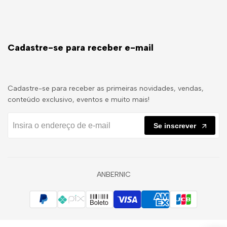
Cadastre-se para receber e-mail
Cadastre-se para receber as primeiras novidades, vendas,
conteúdo exclusivo, eventos e muito mais!
Se inscrever
ANBERNIC