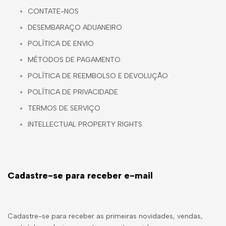
CONTATE-NOS
DESEMBARAÇO ADUANEIRO
POLÍTICA DE ENVIO
MÉTODOS DE PAGAMENTO
POLÍTICA DE REEMBOLSO E DEVOLUÇÃO
POLÍTICA DE PRIVACIDADE
TERMOS DE SERVIÇO
INTELLECTUAL PROPERTY RIGHTS
Cadastre-se para receber e-mail
Cadastre-se para receber as primeiras novidades, vendas,